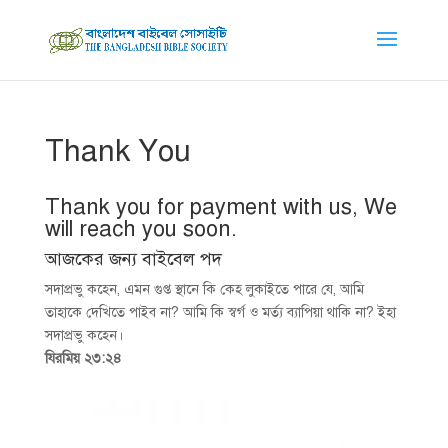
Thank You
Thank you for payment with us, We
will reach you soon.
আজকের জন্য বাইবেল পদ
সদাপ্রভু কহেন, এমন গুপ্ত স্থানে কি কেহ লুকাইতে পারে যে, আমি
তাহাকে দেখিতে পাইব না? আমি কি স্বর্গ ও মর্ত্য ব্যাপিয়া থাকি না? ইহা
সদাপ্রভু কহেন।
যিরমিয় ২৩:২৪