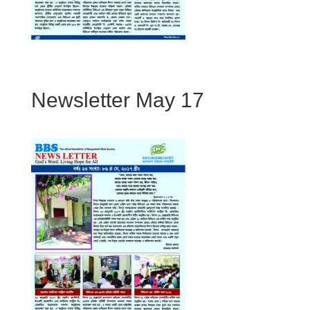
Newsletter May 17