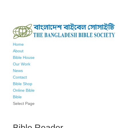
Home
About
Bible House
Our Work
News
Contact
Bible Shop
Online Bible
Bible
Select Page
Bible Reader