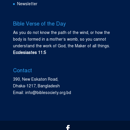
Newsletter
Bible Verse of the Day
As you do not know the path of the wind, or how the
body is formed in a mother’s womb, so you cannot
understand the work of God, the Maker of all things.
Ecclesiastes 11:5
Contact
390, New Eskaton Road,
Dhaka-1217, Bangladesh
Email: info@biblesociety.org.bd