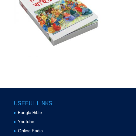
USEFUL LINKS
Bangla Bible
Youtube
Online Radio