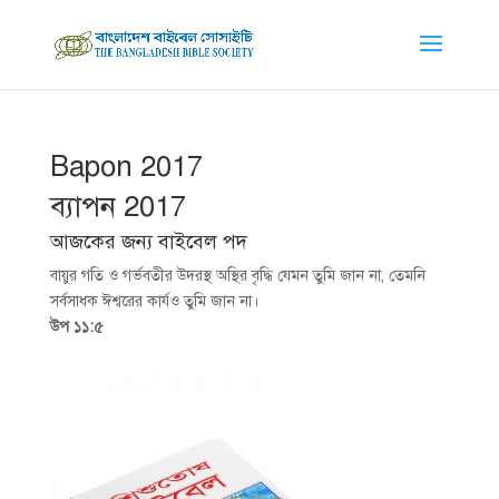
Bapon 2017
ব্যাপন 2017
আজকের জন্য বাইবেল পদ
বায়ুর গতি ও গর্ভবতীর উদরস্থ অস্থির বৃদ্ধি যেমন তুমি জান না, তেমনি
সর্বসাধক ঈশ্বরের কার্যও তুমি জান না।
উপ ১১:৫