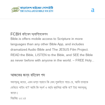
FCBH বাইবেল অ্যাপ্লিকেশন
Bible.is offers mobile access to Scripture in more
languages than any other Bible App, and includes
dramatized Audio Bible and The JESUS Film Project.
READ the Bible, LISTEN to the Bible, and SEE the Bible
as never before with anyone in the world. – FREE Holy...
আজকের জন্য বাইবেল পদ
সদাপ্রভু কহেন, এমন গুপ্ত স্থানে কি কেহ লুকাইতে পারে যে, আমি তাহাকে
দেখিতে পাইব না? আমি কি স্বর্গ ও মর্ত্য ব্যাপিয়া থাকি না? ইহা সদাপ্রভু
কহেন।
যিরমিয় ২৩:২৪