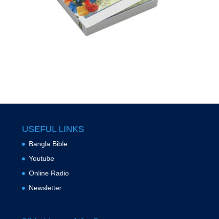
USEFUL LINKS
Bangla Bible
Youtube
Online Radio
Newsletter